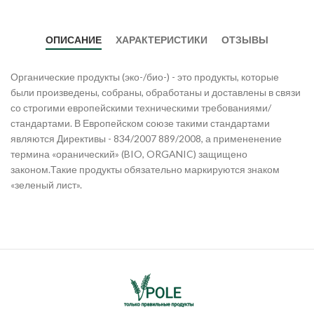
ОПИСАНИЕ
ХАРАКТЕРИСТИКИ
ОТЗЫВЫ
Органические продукты (эко-/био-) - это продукты, которые
были произведены, собраны, обработаны и доставлены в связи
со строгими европейскими техническими требованиями/
стандартами. В Европейском союзе такими стандартами
являются Директивы - 834/2007 889/2008, а примененение
термина «оранический» (BIO, ORGANIC) защищено
законом.Такие продукты обязательно маркируются знаком
«зеленый лист».