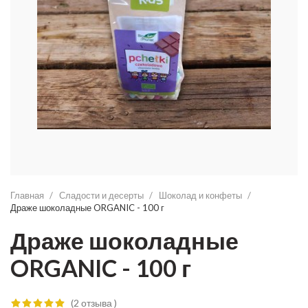
Главная
Сладости и десерты
Шоколад и конфеты
Драже шоколадные ORGANIC - 100 г
Драже шоколадные
ORGANIC - 100 г
(2 отзыва )