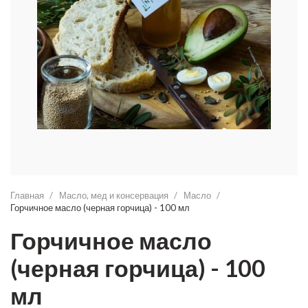
Главная
Масло, мед и консервация
Масло
Горчичное масло (черная горчица) - 100 мл
Горчичное масло
(черная горчица) - 100
мл