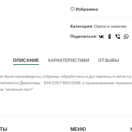
Избранное
Категория:
Орехи и семечки
Поделиться:
ОПИСАНИЕ
ХАРАКТЕРИСТИКИ
ОТЗЫВЫ
орые были произведены, собраны, обработаны и доставлены в связи 
 являются Директивы - 834/2007 889/2008, а примененение термин
м "зеленый лист"
КТЫ
МЕНЮ