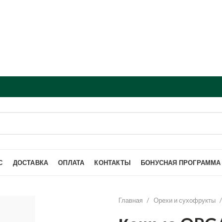
С
ДОСТАВКА
ОПЛАТА
КОНТАКТЫ
БОНУСНАЯ ПРОГРАММА
Главная
Орехи и сухофрукты